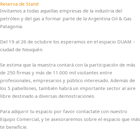
Reserva de Stand
Invitamos a todas aquellas empresas de la industria del
petróleo y del gas a formar parte de la Argentina Oil & Gas
Patagonia.
Del 19 al 26 de octubre los esperamos en el espacio DUAM –
ciudad de Neuquén.
Se estima que la muestra contará con la participación de más
de 250 firmas y más de 11.000 mil visitantes entre
profesionales, empresarios y público interesado. Además de
los 5 pabellones, también habrá un importante sector al aire
libre destinado a diversas demostraciones.
Para adquirir tu espacio por favor contactate con nuestro
Equipo Comercial, y te asesoraremos sobre el espacio que más
te beneficie.