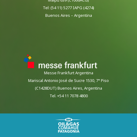
Tel: (54 11) 5277 IAPG (4274)
Buenos Aires – Argentina
Messe Frankfurt Argentina
Mariscal Antonio José de Sucre 1530, 7° Piso
(C1428DUT) Buenos Aires, Argentina
Tel. +54 11 7078 4800