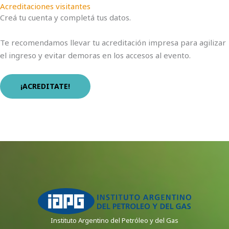
Acreditaciones visitantes
Creá tu cuenta y completá tus datos.
Te recomendamos llevar tu acreditación impresa para agilizar
el ingreso y evitar demoras en los accesos al evento.
¡ACREDITATE!
Instituto Argentino del Petróleo y del Gas