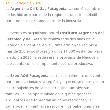
AOG Patagonia 2026
La
Argentina Oil & Gas Patagonia
, la reunión cumbre
de los hidrocarburos de la región, es una cita ineludible
para todos los protagonistas de la industria.
El evento es organizado por el
Instituto Argentino del
Petróleo y del Gas
y se realiza cada dos años en la
Patagonia argentina; en la última edición se recibió a
más de 250 expositores y a unos 11.000 visitantes. Para
la edición 2026, la sede será la provincia de Neuquén,
que cuenta con una importante cuenca productiva.
La
Expo AOG Patagonia
es tradicionalmente un evento
para toda la ciudad y la región, ya que no solo nos visitan
los trabajadores de la industria sino también sus
familias. Es una oportunidad en la que se generan
encuentros y se fomentan las conversaciones y la
camaradería mientras se recorren los pabellones y se