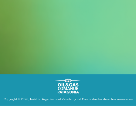
Copyright © 2026, Instituto Argentino del Petróleo y del Gas, todos los derechos reservados