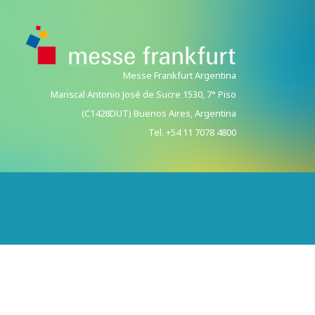
Messe Frankfurt Argentina
Mariscal Antonio José de Sucre 1530, 7° Piso
(C1428DUT) Buenos Aires, Argentina
Tel. +54 11 7078 4800